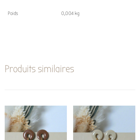
Poids
0,004 kg
Produits similaires