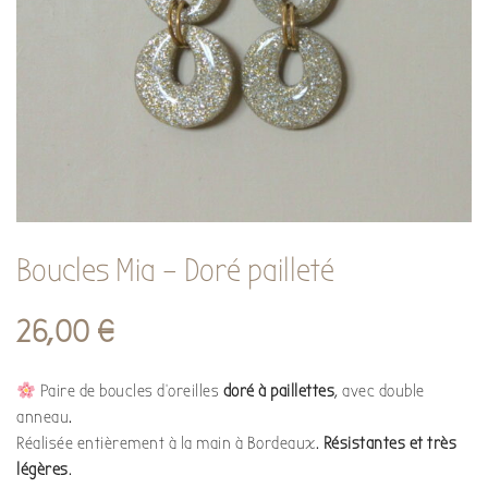
Boucles Mia – Doré pailleté
26,00
€
Paire de boucles d’oreilles
doré à
paillettes
, avec double
anneau.
Réalisée entièrement à la main à Bordeaux.
Résistantes et très
légères
.