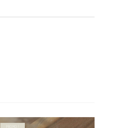
PROMO !