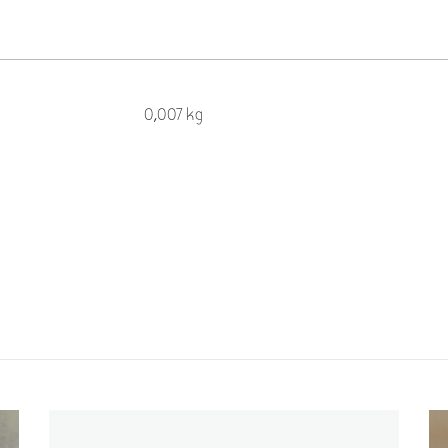
0,007 kg