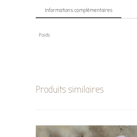
Informations complémentaires
Poids
Produits similaires