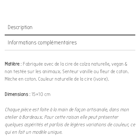
Description
Informations complémentaires
Matière
: Fabriquée avec de la cire de colza naturelle, vegan &
non testée sur les animaux. Senteur vanille ou fleur de coton.
Mèche en coton. Couleur naturelle de la cire (ivoire).
Dimensions
: 15×10 cm
Chaque pièce est faite à la main de façon artisanale, dans mon
atelier à Bordeaux. Pour cette raison elle peut présenter
quelques aspérités et parfois de légères variations de couleur, ce
qui en fait un modèle unique.