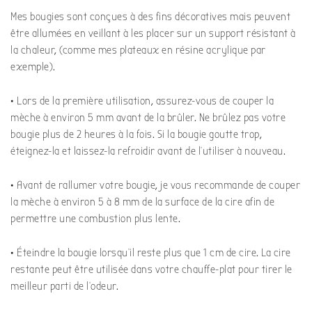
Mes bougies sont conçues à des fins décoratives mais peuvent
être allumées en veillant à les placer sur un support résistant à
la chaleur, (comme mes plateaux en résine acrylique par
exemple).
• Lors de la première utilisation, assurez-vous de couper la
mèche à environ 5 mm avant de la brûler. Ne brûlez pas votre
bougie plus de 2 heures à la fois. Si la bougie goutte trop,
éteignez-la et laissez-la refroidir avant de l’utiliser à nouveau.
• Avant de rallumer votre bougie, je vous recommande de couper
la mèche à environ 5 à 8 mm de la surface de la cire afin de
permettre une combustion plus lente.
• Éteindre la bougie lorsqu’il reste plus que 1 cm de cire. La cire
restante peut être utilisée dans votre chauffe-plat pour tirer le
meilleur parti de l’odeur.