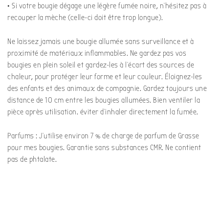
• Si votre bougie dégage une légère fumée noire, n’hésitez pas à
recouper la mèche (celle-ci doit être trop longue).
Ne laissez jamais une bougie allumée sans surveillance et à
proximité de matériaux inflammables. Ne gardez pas vos
bougies en plein soleil et gardez-les à l’écart des sources de
chaleur, pour protéger leur forme et leur couleur. Éloignez-les
des enfants et des animaux de compagnie. Gardez toujours une
distance de 10 cm entre les bougies allumées. Bien ventiler la
pièce après utilisation. éviter d’inhaler directement la fumée.
Parfums : J’utilise environ 7 % de charge de parfum de Grasse
pour mes bougies. Garantie sans substances CMR. Ne contient
pas de phtalate.