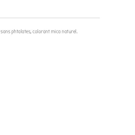
sans phtalates, colorant mica naturel.