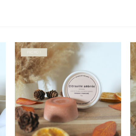
PROMO !