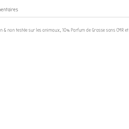
entaires
an & non testée sur les animaux, 10% Parfum de Grasse sans CMR et 