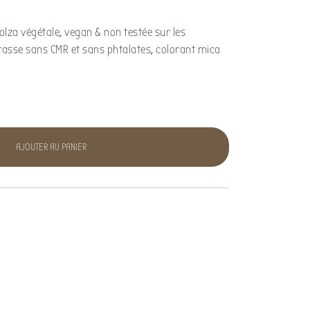
olza végétale, vegan & non testée sur les
asse sans CMR et sans phtalates, colorant mica
AJOUTER AU PANIER