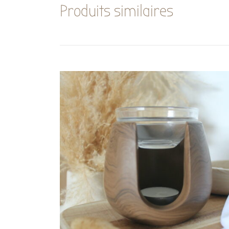
Produits similaires