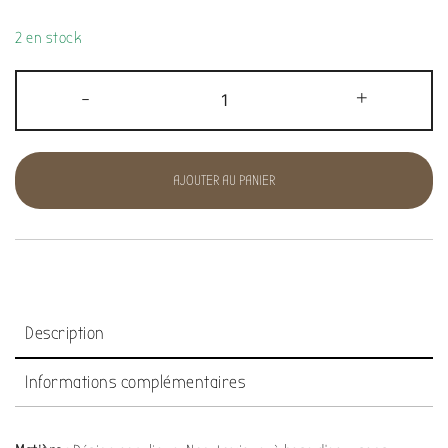
2 en stock
-
+
AJOUTER AU PANIER
Description
Informations complémentaires