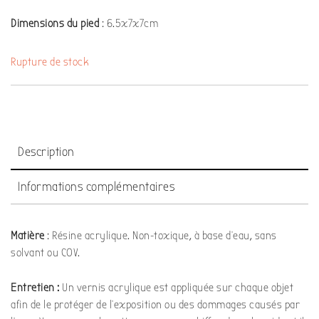
Dimensions
du pied
: 6.5x7x7cm
Rupture de stock
Description
Informations complémentaires
Matière
: Résine acrylique. Non-toxique, à base d’eau, sans
solvant ou COV.
Entretien :
Un vernis acrylique est appliquée sur chaque objet
afin de le protéger de l’exposition ou des dommages causés par