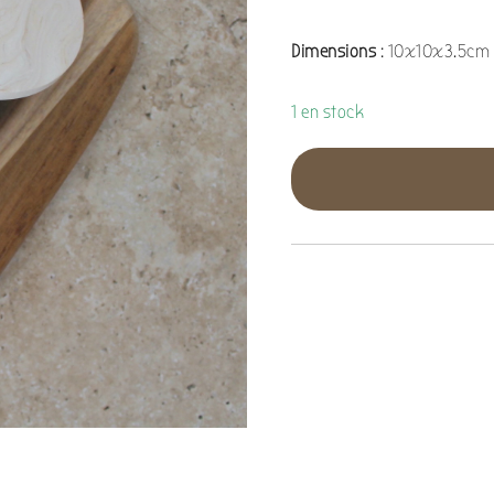
Dimensions
: 10x10x3.5cm 
1 en stock