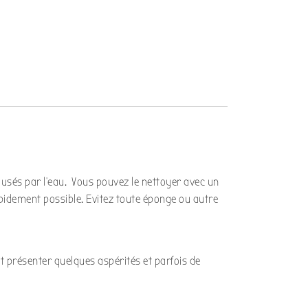
ausés par l’eau. Vous pouvez le nettoyer avec un
rapidement possible. Evitez toute éponge ou autre
ut présenter quelques aspérités et parfois de