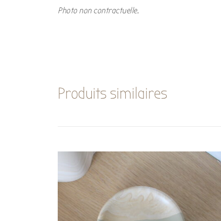
Photo non contractuelle.
Produits similaires