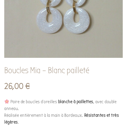
Boucles Mia – Blanc pailleté
26,00
€
Paire de boucles d’oreilles
blanche à
paillettes
, avec double
anneau.
Réalisée entièrement à la main à Bordeaux.
Résistantes et très
légères
.