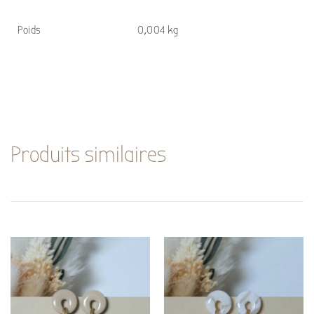
Poids
0,004 kg
Produits similaires