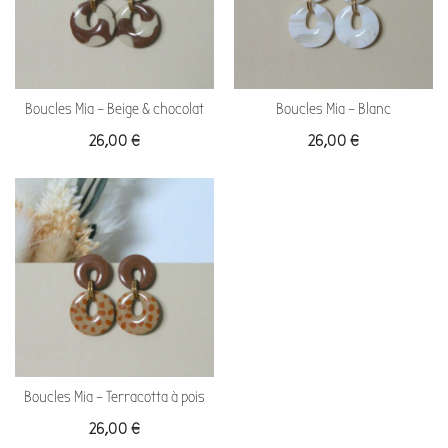
Boucles Mia – Beige & chocolat
Boucles Mia – Blanc
26,00
€
26,00
€
Boucles Mia – Terracotta à pois
26,00
€